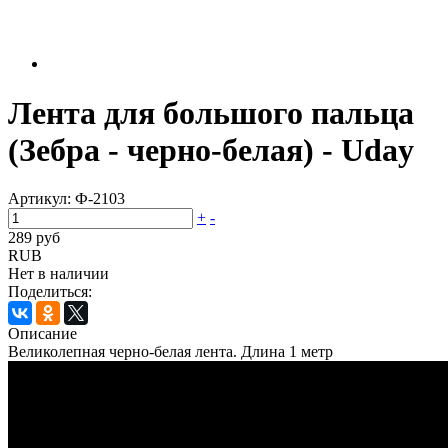
Лента для большого пальца
(Зебра - черно-белая) - Uday
Артикул:
Ф-2103
+
-
289 руб
RUB
Нет в наличии
Поделиться:
Описание
Великолепная черно-белая лента. Длина 1 метр