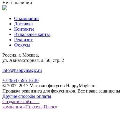
Нет в наличии
О компании
Доставка
Контакты
Игральные карты
Реквизит
Фокусы
Россия, г. Москва,
ул. Авиамоторная, д. 50, стр. 2
info@happymagic.ru
+7 (964) 595 16 36
© 2007–2017 Магазин фокусов HappyMagic.ru.
Продажа реквизита для фокусников. Все права защищены
Другие способы оплаты
Создание сайта —
компания «Пиксель Плюс»