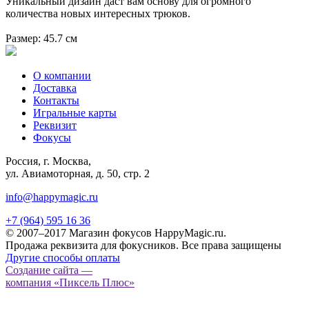
Уникальный дизайн даст вам основу для огромного
количества новых интересных трюков.
Размер:
45.7 см
О компании
Доставка
Контакты
Игральные карты
Реквизит
Фокусы
Россия, г. Москва,
ул. Авиамоторная, д. 50, стр. 2
info@happymagic.ru
+7 (964) 595 16 36
© 2007–2017 Магазин фокусов HappyMagic.ru.
Продажа реквизита для фокусников. Все права защищены
Другие способы оплаты
Создание сайта —
компания «Пиксель Плюс»