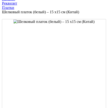
Реквизит
Платки
Шелковый платок (белый) – 15 х15 см (Китай)