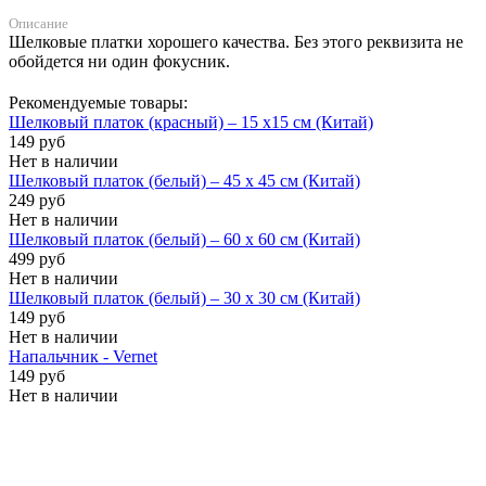
Описание
Шелковые платки хорошего качества. Без этого реквизита не
обойдется ни один фокусник.
Рекомендуемые товары:
Шелковый платок (красный) – 15 х15 см (Китай)
149 руб
Нет в наличии
Шелковый платок (белый) – 45 х 45 см (Китай)
249 руб
Нет в наличии
Шелковый платок (белый) – 60 х 60 см (Китай)
499 руб
Нет в наличии
Шелковый платок (белый) – 30 х 30 см (Китай)
149 руб
Нет в наличии
Напальчник - Vernet
149 руб
Нет в наличии