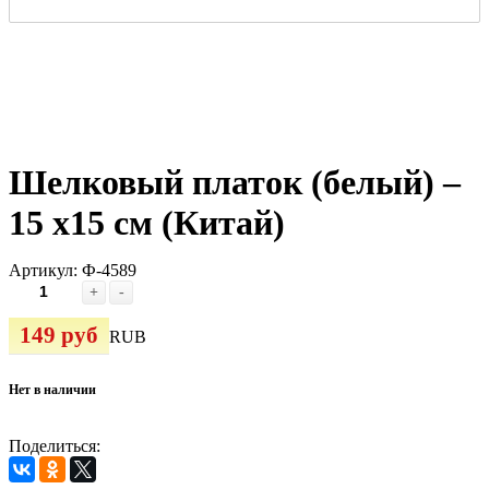
Шелковый платок (белый) –
15 х15 см (Китай)
Артикул:
Ф-4589
+
-
149 руб
RUB
Нет в наличии
Поделиться: