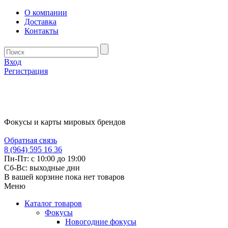
О компании
Доставка
Контакты
Вход
Регистрация
Фокусы и карты мировых брендов
Обратная связь
8 (964) 595 16 36
Пн-Пт: с 10:00 до 19:00
Сб-Вс: выходные дни
В вашей корзине пока нет товаров
Меню
Каталог товаров
Фокусы
Новогодние фокусы