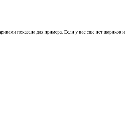
ками показана для примера. Если у вас еще нет шариков и