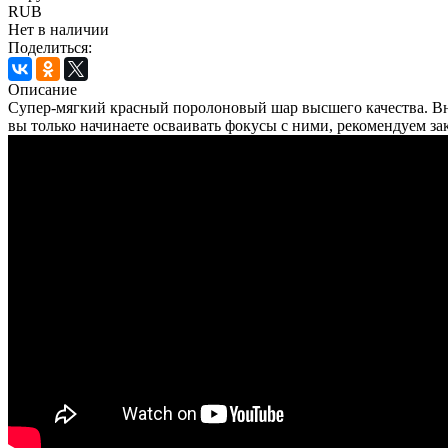
RUB
Нет в наличии
Поделиться:
Описание
Супер-мягкий красный поролоновый шар высшего качества. Вн
вы только начинаете осваивать фокусы с ними, рекомендуем за