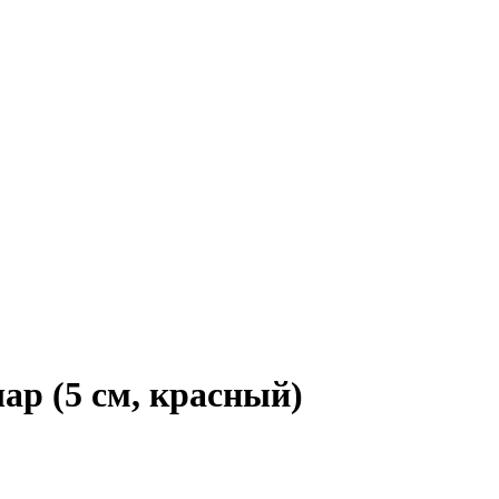
р (5 см, красный)