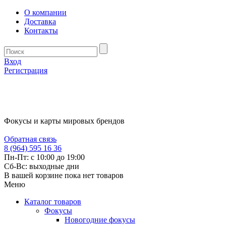
О компании
Доставка
Контакты
Вход
Регистрация
Фокусы и карты мировых брендов
Обратная связь
8 (964) 595 16 36
Пн-Пт: с 10:00 до 19:00
Сб-Вс: выходные дни
В вашей корзине пока нет товаров
Меню
Каталог товаров
Фокусы
Новогодние фокусы