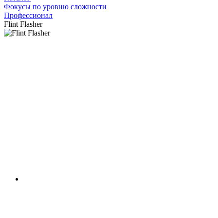
Фокусы по уровню сложности
Профессионал
Flint Flasher