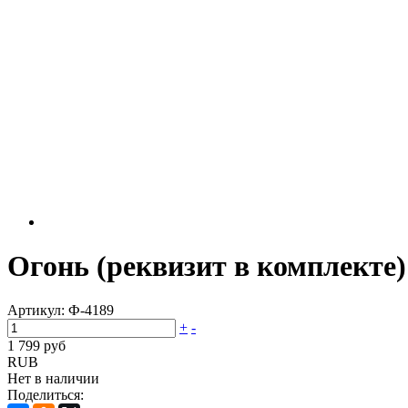
Огонь (реквизит в комплекте)
Артикул:
Ф-4189
+
-
1 799 руб
RUB
Нет в наличии
Поделиться: