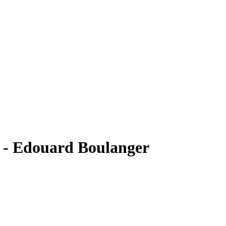
 - Edouard Boulanger