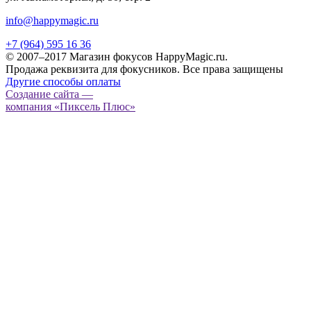
info@happymagic.ru
+7 (964) 595 16 36
© 2007–2017 Магазин фокусов HappyMagic.ru.
Продажа реквизита для фокусников. Все права защищены
Другие способы оплаты
Создание сайта —
компания «Пиксель Плюс»