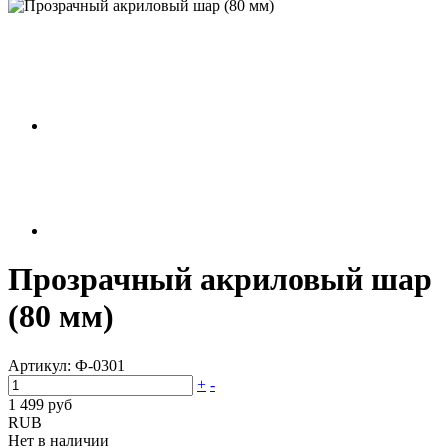
Прозрачный акриловый шар
(80 мм)
Артикул:
Ф-0301
+
-
1 499 руб
RUB
Нет в наличии