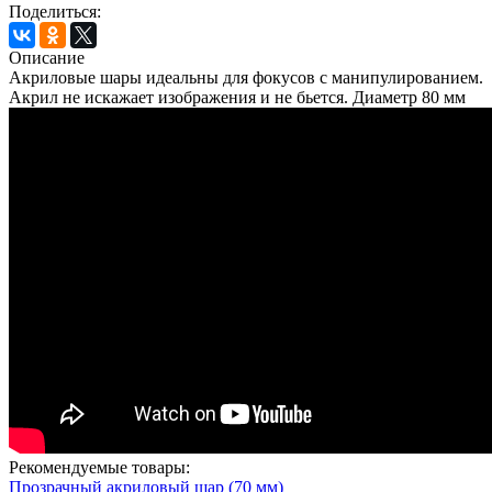
Поделиться:
Описание
Акриловые шары идеальны для фокусов с манипулированием.
Акрил не искажает изображения и не бьется. Диаметр 80 мм
Рекомендуемые товары:
Прозрачный акриловый шар (70 мм)