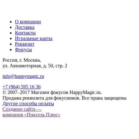
О компании
Доставка
Контакты
Игральные карты
Реквизит
Фокусы
Россия, г. Москва,
ул. Авиамоторная, д. 50, стр. 2
info@happymagic.ru
+7 (964) 595 16 36
© 2007–2017 Магазин фокусов HappyMagic.ru.
Продажа реквизита для фокусников. Все права защищены
Другие способы оплаты
Создание сайта —
компания «Пиксель Плюс»