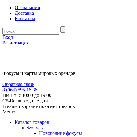
О компании
Доставка
Контакты
Вход
Регистрация
Фокусы и карты мировых брендов
Обратная связь
8 (964) 595 16 36
Пн-Пт: с 10:00 до 19:00
Сб-Вс: выходные дни
В вашей корзине пока нет товаров
Меню
Каталог товаров
Фокусы
Новогодние фокусы