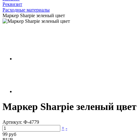
Реквизит
Расходные материалы
Маркер Sharpie зеленый цвет
Маркер Sharpie зеленый цвет
Артикул:
Ф-4779
+
-
99 руб
RUB