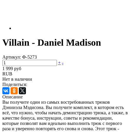
Villain - Daniel Madison
Артикул:
Ф-5273
+
-
1 999 руб
RUB
Нет в наличии
Поделиться:
Описание
Вы получите один из самых востребованных трюков
Дэнииэла Мэдисона. Вы получите комплект, в котором есть
всё, что нужно, чтобы начать демонстрацию трюка, а также, в
качестве бонуса, инструкции, советы и рекомендации,
которые позволят вам идеально выполнить трюк с первого
раза и уверенно повторять его снова и снова. Этот трюк -