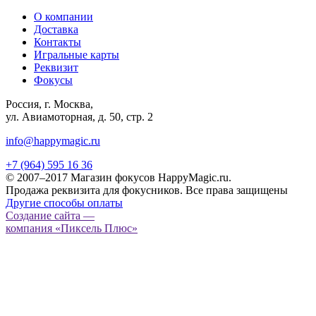
О компании
Доставка
Контакты
Игральные карты
Реквизит
Фокусы
Россия, г. Москва,
ул. Авиамоторная, д. 50, стр. 2
info@happymagic.ru
+7 (964) 595 16 36
© 2007–2017 Магазин фокусов HappyMagic.ru.
Продажа реквизита для фокусников. Все права защищены
Другие способы оплаты
Создание сайта —
компания «Пиксель Плюс»