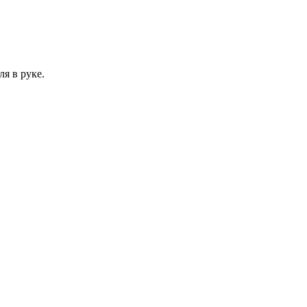
я в руке.