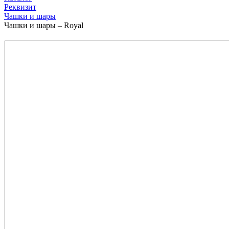
Реквизит
Чашки и шары
Чашки и шары – Royal