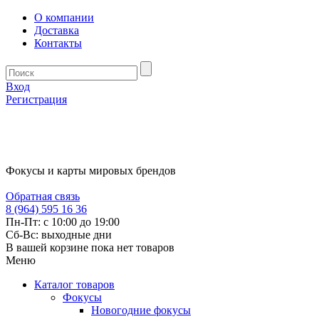
О компании
Доставка
Контакты
Вход
Регистрация
Фокусы и карты мировых брендов
Обратная связь
8 (964) 595 16 36
Пн-Пт: с 10:00 до 19:00
Сб-Вс: выходные дни
В вашей корзине пока нет товаров
Меню
Каталог товаров
Фокусы
Новогодние фокусы