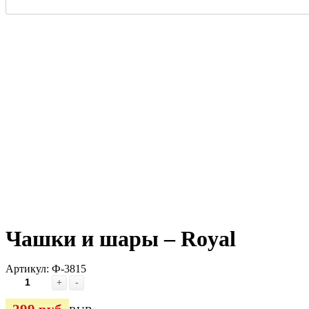
Чашки и шары – Royal
Артикул:
Ф-3815
+
-