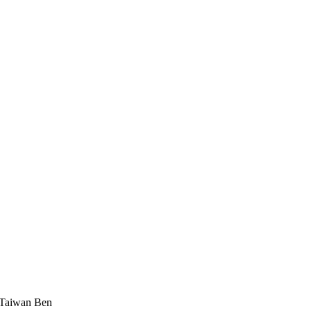
 Taiwan Ben