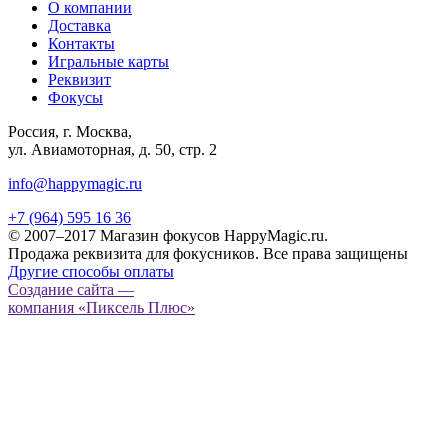
О компании
Доставка
Контакты
Игральные карты
Реквизит
Фокусы
Россия, г. Москва,
ул. Авиамоторная, д. 50, стр. 2
info@happymagic.ru
+7 (964) 595 16 36
© 2007–2017 Магазин фокусов HappyMagic.ru.
Продажа реквизита для фокусников. Все права защищены
Другие способы оплаты
Создание сайта —
компания «Пиксель Плюс»