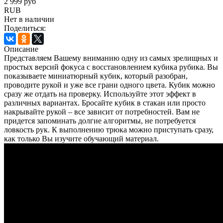
2 999 руб
RUB
Нет в наличии
Поделиться:
Описание
Представляем Вашему вниманию одну из самых зрелищных и
простых версий фокуса с восстановлением кубика рубика. Вы
показываете миниатюрный кубик, который разобран,
проводите рукой и уже все грани одного цвета. Кубик можно
сразу же отдать на проверку. Используйте этот эффект в
различных вариантах. Бросайте кубик в стакан или просто
накрывайте рукой – все зависит от потребностей. Вам не
придется запоминать долгие алгоритмы, не потребуется
ловкость рук. К выполнению трюка можно приступать сразу,
как только Вы изучите обучающий материал.