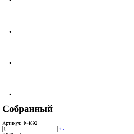
Собранный
Артикул:
Ф-4892
+
-