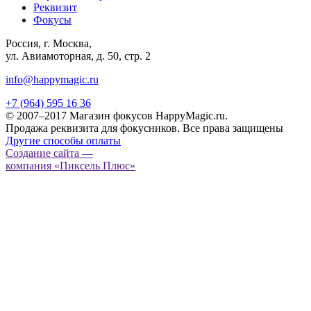
Реквизит
Фокусы
Россия, г. Москва,
ул. Авиамоторная, д. 50, стр. 2
info@happymagic.ru
+7 (964) 595 16 36
© 2007–2017 Магазин фокусов HappyMagic.ru.
Продажа реквизита для фокусников. Все права защищены
Другие способы оплаты
Создание сайта —
компания «Пиксель Плюс»