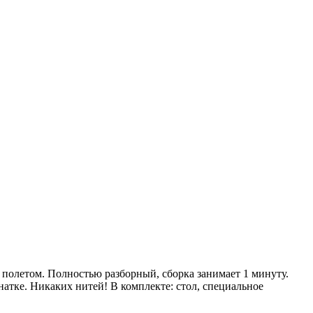
 полетом. Полностью разборный, сборка занимает 1 минуту.
атке. Никаких нитей! В комплекте: стол, специальное