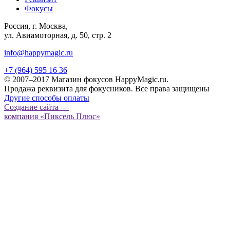
Фокусы
Россия, г. Москва,
ул. Авиамоторная, д. 50, стр. 2
info@happymagic.ru
+7 (964) 595 16 36
© 2007–2017 Магазин фокусов HappyMagic.ru.
Продажа реквизита для фокусников. Все права защищены
Другие способы оплаты
Создание сайта —
компания «Пиксель Плюс»