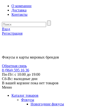
О компании
Доставка
Контакты
Вход
Регистрация
Фокусы и карты мировых брендов
Обратная связь
8 (964) 595 16 36
Пн-Пт: с 10:00 до 19:00
Сб-Вс: выходные дни
В вашей корзине пока нет товаров
Меню
Каталог товаров
Фокусы
Новогодние фокусы