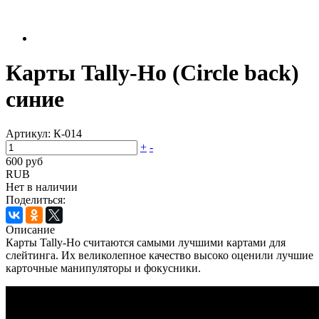
Карты Tally-Ho (Circle back)
синие
Артикул:
К-014
+
-
600 руб
RUB
Нет в наличии
Поделиться:
Описание
Карты Tally-Ho считаются самыми лучшими картами для
слейтинга. Их великолепное качество высоко оценили лучшие
карточные манипуляторы и фокусники.