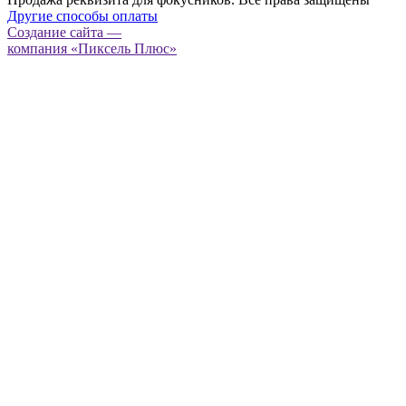
Другие способы оплаты
Создание сайта —
компания «Пиксель Плюс»