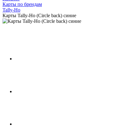
Карты по брендам
Tally-Ho
Карты Tally-Ho (Circle back) синие