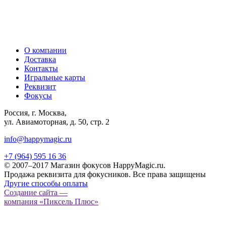
О компании
Доставка
Контакты
Игральные карты
Реквизит
Фокусы
Россия, г. Москва,
ул. Авиамоторная, д. 50, стр. 2
info@happymagic.ru
+7 (964) 595 16 36
© 2007–2017 Магазин фокусов HappyMagic.ru.
Продажа реквизита для фокусников. Все права защищены
Другие способы оплаты
Создание сайта —
компания «Пиксель Плюс»