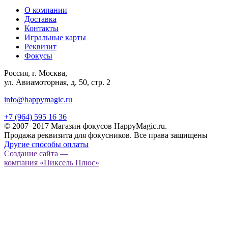
О компании
Доставка
Контакты
Игральные карты
Реквизит
Фокусы
Россия, г. Москва,
ул. Авиамоторная, д. 50, стр. 2
info@happymagic.ru
+7 (964) 595 16 36
© 2007–2017 Магазин фокусов HappyMagic.ru.
Продажа реквизита для фокусников. Все права защищены
Другие способы оплаты
Создание сайта —
компания «Пиксель Плюс»