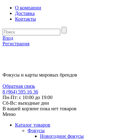
О компании
Доставка
Контакты
Вход
Регистрация
Фокусы и карты мировых брендов
Обратная связь
8 (964) 595 16 36
Пн-Пт: с 10:00 до 19:00
Сб-Вс: выходные дни
В вашей корзине пока нет товаров
Меню
Каталог товаров
Фокусы
Новогодние фокусы