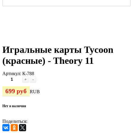
Игральные карты Tycoon
(красные) - Theory 11
Артикул:
К-788
+
-
699 руб
RUB
Нет в наличии
Поделиться: