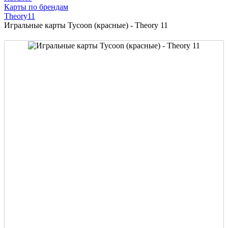
Карты по брендам
Theory11
Игральные карты Tycoon (красные) - Theory 11