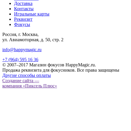
Доставка
Контакты
Игральные карты
Реквизит
Фокусы
Россия, г. Москва,
ул. Авиамоторная, д. 50, стр. 2
info@happymagic.ru
+7 (964) 595 16 36
© 2007–2017 Магазин фокусов HappyMagic.ru.
Продажа реквизита для фокусников. Все права защищены
Другие способы оплаты
Создание сайта —
компания «Пиксель Плюс»