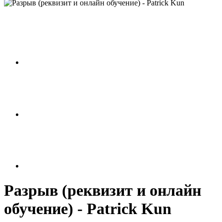
Разрыв (реквизит и онлайн
обучение) - Patrick Kun