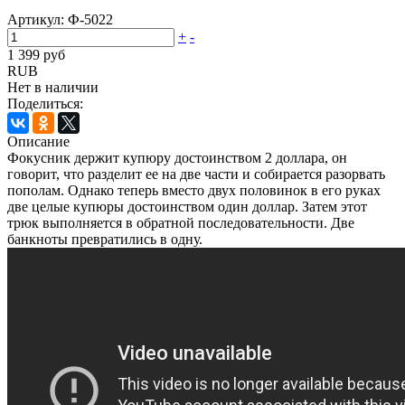
Артикул:
Ф-5022
+
-
1 399 руб
RUB
Нет в наличии
Поделиться:
Описание
Фокусник держит купюру достоинством 2 доллара, он
говорит, что разделит ее на две части и собирается разорвать
пополам. Однако теперь вместо двух половинок в его руках
две целые купюры достоинством один доллар. Затем этот
трюк выполняется в обратной последовательности. Две
банкноты превратились в одну.