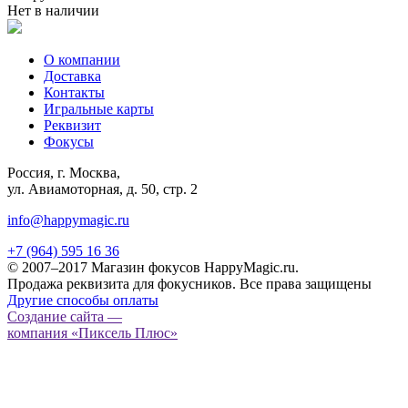
Нет в наличии
О компании
Доставка
Контакты
Игральные карты
Реквизит
Фокусы
Россия, г. Москва,
ул. Авиамоторная, д. 50, стр. 2
info@happymagic.ru
+7 (964) 595 16 36
© 2007–2017 Магазин фокусов HappyMagic.ru.
Продажа реквизита для фокусников. Все права защищены
Другие способы оплаты
Создание сайта —
компания «Пиксель Плюс»