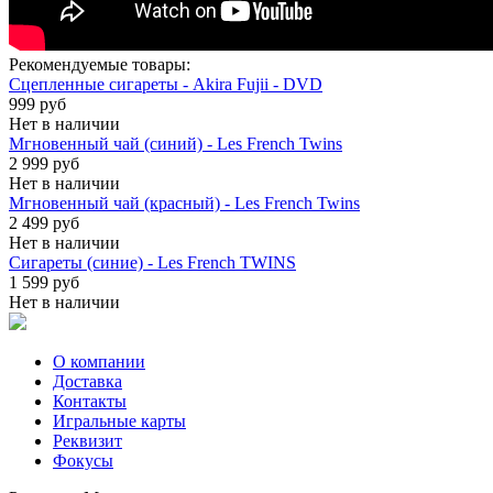
Рекомендуемые товары:
Сцепленные сигареты - Akira Fujii - DVD
999 руб
Нет в наличии
Мгновенный чай (синий) - Les French Twins
2 999 руб
Нет в наличии
Мгновенный чай (красный) - Les French Twins
2 499 руб
Нет в наличии
Сигареты (синие) - Les French TWINS
1 599 руб
Нет в наличии
О компании
Доставка
Контакты
Игральные карты
Реквизит
Фокусы