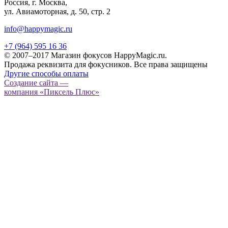
Россия, г. Москва,
ул. Авиамоторная, д. 50, стр. 2
info@happymagic.ru
+7 (964) 595 16 36
© 2007–2017 Магазин фокусов HappyMagic.ru.
Продажа реквизита для фокусников. Все права защищены
Другие способы оплаты
Создание сайта —
компания «Пиксель Плюс»