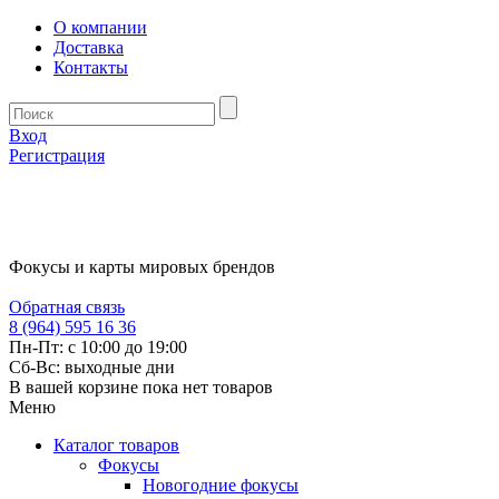
О компании
Доставка
Контакты
Вход
Регистрация
Фокусы и карты мировых брендов
Обратная связь
8 (964) 595 16 36
Пн-Пт: с 10:00 до 19:00
Сб-Вс: выходные дни
В вашей корзине пока нет товаров
Меню
Каталог товаров
Фокусы
Новогодние фокусы