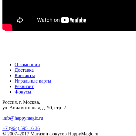
О компании
Доставка
Контакты
Игральные карты
Реквизит
Фокусы
Россия, г. Москва,
ул. Авиамоторная, д. 50, стр. 2
info@happymagic.ru
+7 (964) 595 16 36
© 2007–2017 Магазин фокусов HappyMagic.ru.