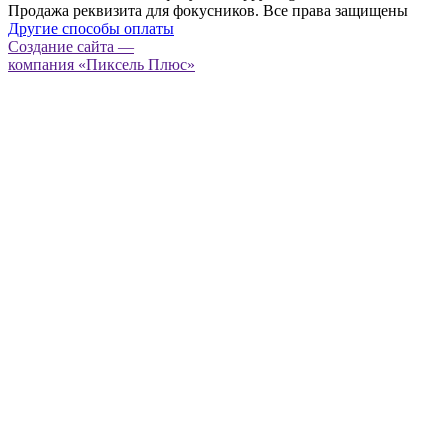
Продажа реквизита для фокусников. Все права защищены
Другие способы оплаты
Создание сайта —
компания «Пиксель Плюс»