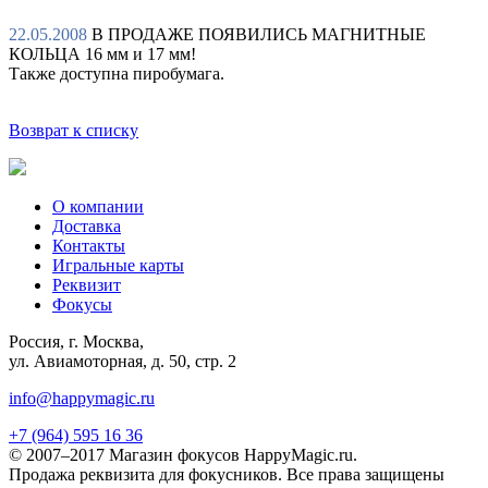
22.05.2008
В ПРОДАЖЕ ПОЯВИЛИСЬ МАГНИТНЫЕ
КОЛЬЦА 16 мм и 17 мм!
Также доступна пиробумага.
Возврат к списку
О компании
Доставка
Контакты
Игральные карты
Реквизит
Фокусы
Россия, г. Москва,
ул. Авиамоторная, д. 50, стр. 2
info@happymagic.ru
+7 (964) 595 16 36
© 2007–2017 Магазин фокусов HappyMagic.ru.
Продажа реквизита для фокусников. Все права защищены