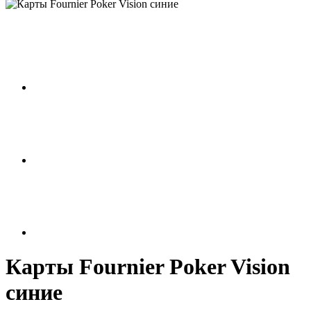
Карты Fournier Poker Vision
синие