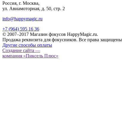
Россия, г. Москва,
ул. Авиамоторная, д. 50, стр. 2
info@happymagic.ru
+7 (964) 595 16 36
© 2007–2017 Магазин фокусов HappyMagic.ru.
Продажа реквизита для фокусников. Все права защищены
Другие способы оплаты
Создание сайта —
компания «Пиксель Плюс»