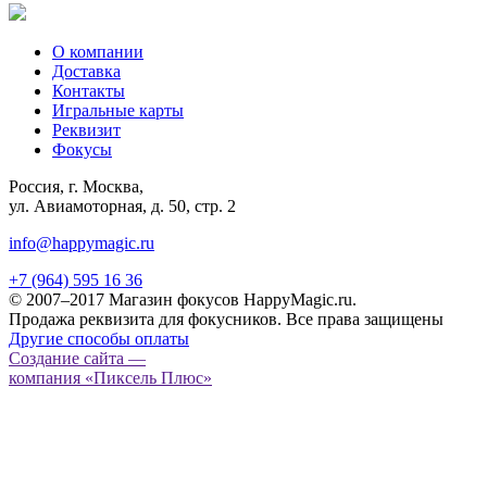
О компании
Доставка
Контакты
Игральные карты
Реквизит
Фокусы
Россия, г. Москва,
ул. Авиамоторная, д. 50, стр. 2
info@happymagic.ru
+7 (964) 595 16 36
© 2007–2017 Магазин фокусов HappyMagic.ru.
Продажа реквизита для фокусников. Все права защищены
Другие способы оплаты
Создание сайта —
компания «Пиксель Плюс»