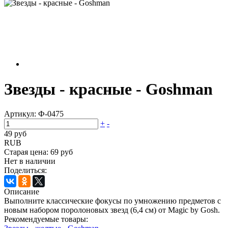
Звезды - красные - Goshman
Артикул:
Ф-0475
+
-
49 руб
RUB
Старая цена:
69 руб
Нет в наличии
Поделиться:
Описание
Выполните классические фокусы по умножению предметов с
новым набором поролоновых звезд (6,4 см) от Magic by Gosh.
Рекомендуемые товары: