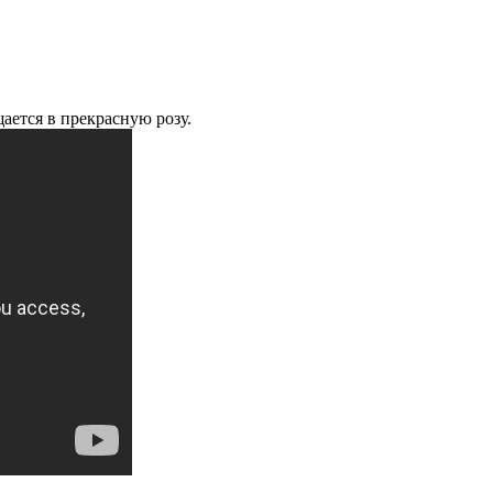
щается в прекрасную розу.