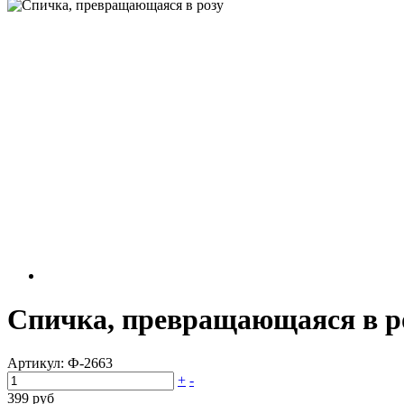
Спичка, превращающаяся в р
Артикул:
Ф-2663
+
-
399 руб