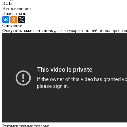
RUB
Нет в наличии
Поделиться:
Описание
Фокусник зажигает спичку, легко ударяет по ней, и она превра
Рекомендуемые товары: