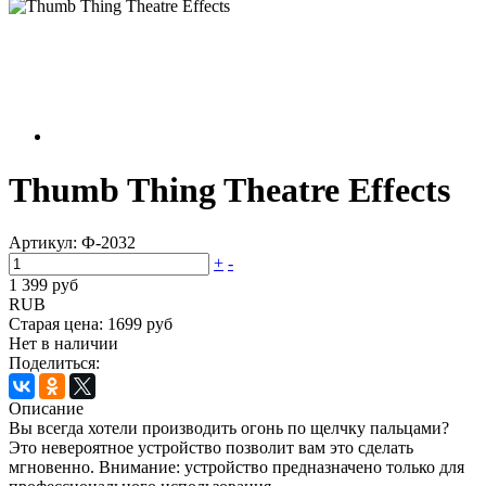
Thumb Thing Theatre Effects
Артикул:
Ф-2032
+
-
1 399 руб
RUB
Старая цена:
1699 руб
Нет в наличии
Поделиться:
Описание
Вы всегда хотели производить огонь по щелчку пальцами?
Это невероятное устройство позволит вам это сделать
мгновенно. Внимание: устройство предназначено только для