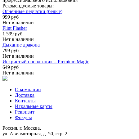
профессионального использования
Рекомендуемые товары:
Огненные перчатки (белые)
999 руб
Нет в наличии
Flint Flasher
1 599 руб
Нет в наличии
Дыхание дракона
799 руб
Нет в наличии
Искристый напальчник – Premium Magic
649 руб
Нет в наличии
О компании
Доставка
Контакты
Игральные карты
Реквизит
Фокусы
Россия, г. Москва,
ул. Авиамоторная, д. 50, стр. 2